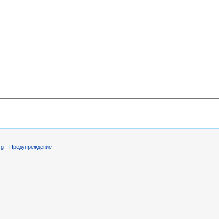
rg
Предупреждение