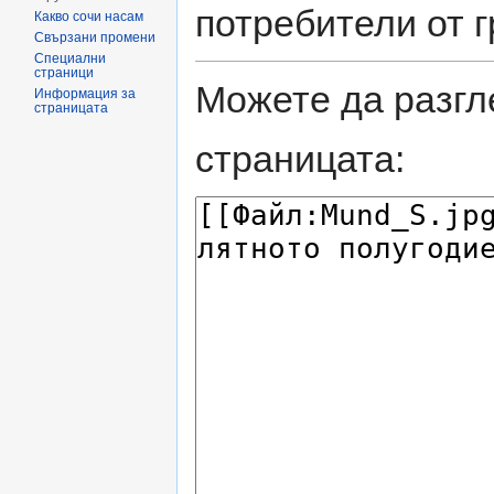
потребители от 
Какво сочи насам
Свързани промени
Специални
страници
Можете да разгл
Информация за
страницата
страницата: