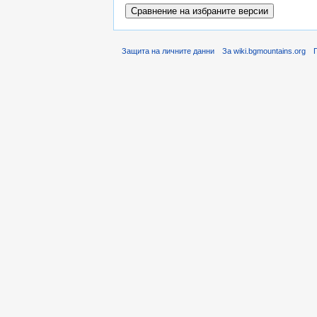
Защита на личните данни
За wiki.bgmountains.org