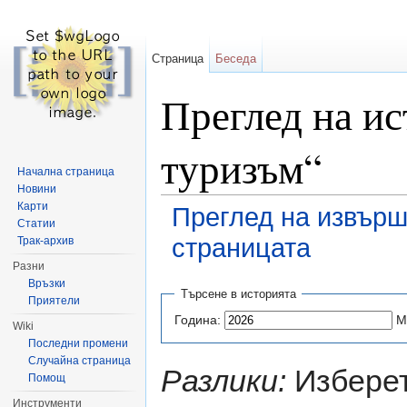
Страница
Беседа
Преглед на ис
туризъм“
Начална страница
Новини
Карти
Преглед на извърш
Статии
страницата
Трак-архив
Разни
Направо към:
навигация
,
търсене
Връзки
Търсене в историята
Приятели
Година:
М
Wiki
Последни промени
Случайна страница
Разлики:
Изберет
Помощ
Инструменти