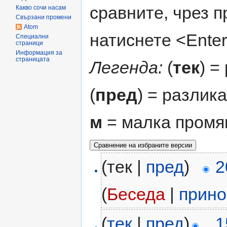
сравните, чрез 
Какво сочи насам
Свързани промени
Atom
натиснете <Enter
Специални
страници
Информация за
страницата
Легенда:
(
тек
) =
(
пред
) = разлик
м
= малка промя
(тек |
пред
)
2
(
Беседа
|
прино
(
тек
|
пред
)
1