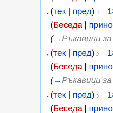
(
тек
|
пред
)
1
(
Беседа
|
прино
(
→
Ръкавици за
(
тек
|
пред
)
1
(
Беседа
|
прино
(
→
Ръкавици за
(
тек
|
пред
)
1
(
Беседа
|
прино