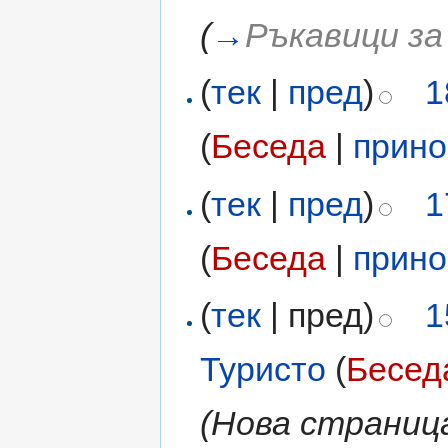
(
→
Ръкавици за
(
тек
|
пред
)
1
(
Беседа
|
прино
(
тек
|
пред
)
1
(
Беседа
|
прино
(
тек
| пред)
1
Туристо
(
Бесед
(Нова страница