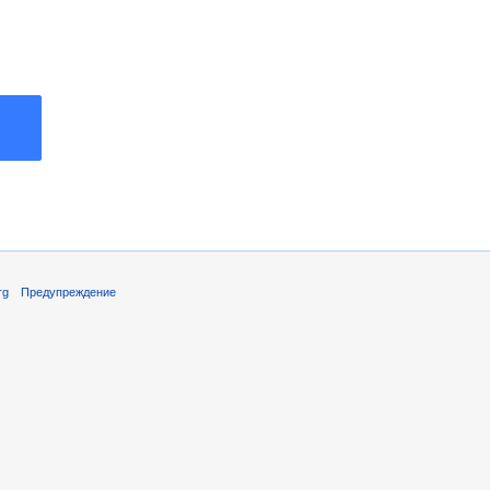
rg
Предупреждение