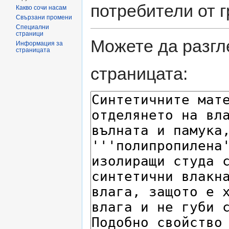
потребители от 
Какво сочи насам
Свързани промени
Специални
страници
Можете да разгл
Информация за
страницата
страницата: