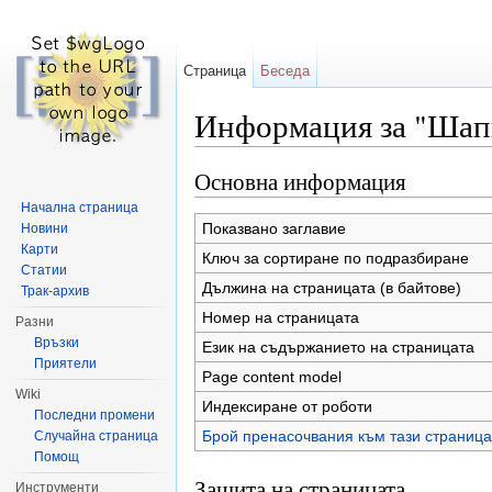
Страница
Беседа
Информация за "Шап
Направо към:
навигация
,
търсене
Основна информация
Начална страница
Показвано заглавие
Новини
Карти
Ключ за сортиране по подразбиране
Статии
Дължина на страницата (в байтове)
Трак-архив
Номер на страницата
Разни
Връзки
Език на съдържанието на страницата
Приятели
Page content model
Wiki
Индексиране от роботи
Последни промени
Брой пренасочвания към тази страница
Случайна страница
Помощ
Защита на страницата
Инструменти