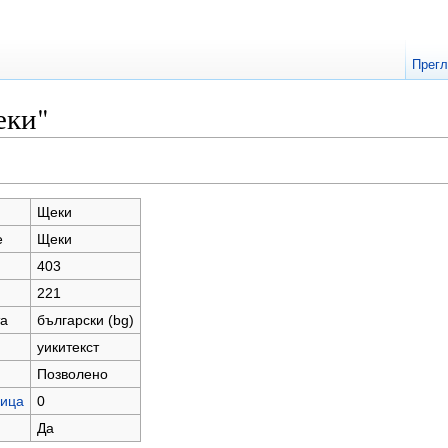
Прег
еки"
Щеки
е
Щеки
403
221
та
български (bg)
уикитекст
Позволено
ница
0
Да