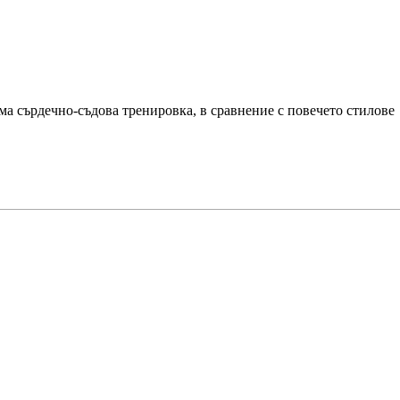
ма сърдечно-съдова тренировка, в сравнение с повечето стилове