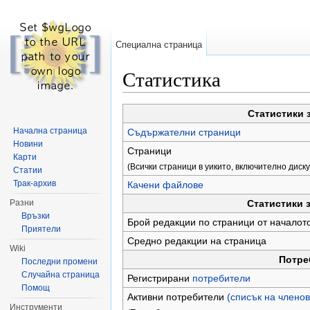
Специална страница
Статистика
Направо към:
навигация
,
търсене
Статистики 
Начална страница
Съдържателни страници
Новини
Страници
Карти
(Всички страници в уикито, включително диск
Статии
Трак-архив
Качени файлове
Разни
Статистики 
Връзки
Брой редакции по страници от началото
Приятели
Средно редакции на страница
Wiki
Потре
Последни промени
Случайна страница
Регистрирани
потребители
Помощ
Активни потребители
(списък на членов
Инструменти